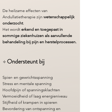
De heilzame effecten van
Andullatietherapie zijn
wetenschappelijk
onderzocht
.
Het wordt
​ erkend en toegepast in
sommige ziekenhuizen als aanvullende
behandeling bij pijn en herstelprocessen.
Ondersteunt bij​
✧
Spier- en gewrichtsspanning
Stress en mentale spanning
Hoofdpijn of spanningsklachten
Vermoeidheid of laag energieniveau
Stijfheid of krampen in spieren
Bevordering van ontspanning en