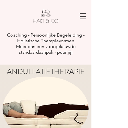
Coaching - Persoonlijke Begeleiding -
Holistische Therapievormen
Meer dan een voorgekauwde
standaardaanpak - puur jij!
ANDULLATIETHERAPIE