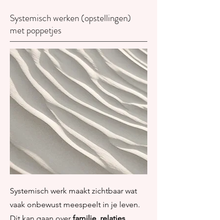
Systemisch werken (opstellingen)
met poppetjes
Systemisch werk maakt zichtbaar wat
vaak onbewust meespeelt in je leven.
Dit kan gaan over
familie, relaties,