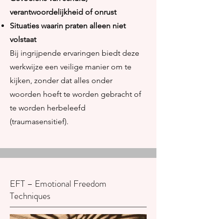
verantwoordelijkheid of onrust
Situaties waarin praten alleen niet
volstaat
Bij ingrijpende ervaringen biedt deze
werkwijze een veilige manier om te
kijken, zonder dat alles onder
woorden hoeft te worden gebracht of
te worden herbeleefd
(traumasensitief).
EFT – Emotional Freedom
Techniques