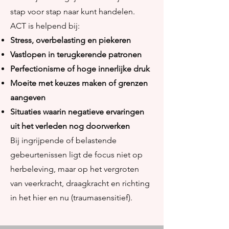
stap voor stap naar kunt handelen.
ACT is helpend bij:
Stress, overbelasting en piekeren
Vastlopen in terugkerende patronen
Perfectionisme of hoge innerlijke druk
Moeite met keuzes maken of grenzen
aangeven
Situaties waarin negatieve ervaringen
uit het verleden nog doorwerken
Bij ingrijpende of belastende
gebeurtenissen ligt de focus niet op
herbeleving, maar op het vergroten
van veerkracht, draagkracht en richting
in het hier en nu (traumasensitief).