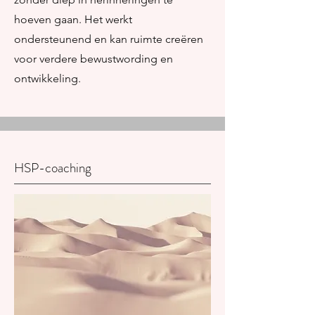
hoeven gaan. Het werkt
ondersteunend en kan ruimte creëren
voor verdere bewustwording en
ontwikkeling.
HSP-coaching