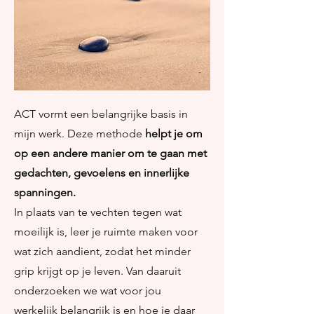
ACT vormt een belangrijke basis in
mijn werk. Deze methode
helpt je om
op een andere manier om te gaan met
gedachten, gevoelens en innerlijke
spanningen.
In plaats van te vechten tegen wat
moeilijk is, leer je ruimte maken voor
wat zich aandient, zodat het minder
grip krijgt op je leven. Van daaruit
onderzoeken we wat voor jou
werkelijk belangrijk is en hoe je daar