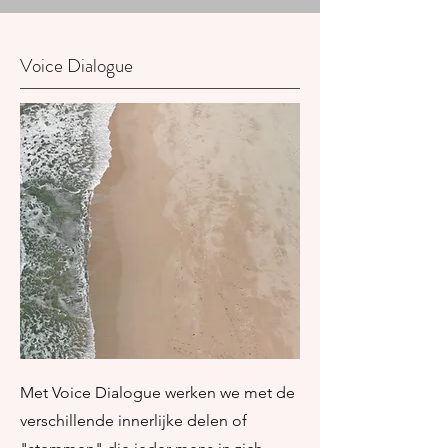
Voice Dialogue
Met Voice Dialogue werken we met de
verschillende innerlijke delen of