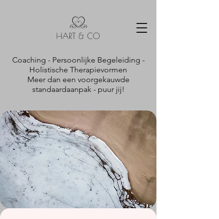
Coaching - Persoonlijke Begeleiding -
Holistische Therapievormen
Meer dan een voorgekauwde
standaardaanpak - puur jij!